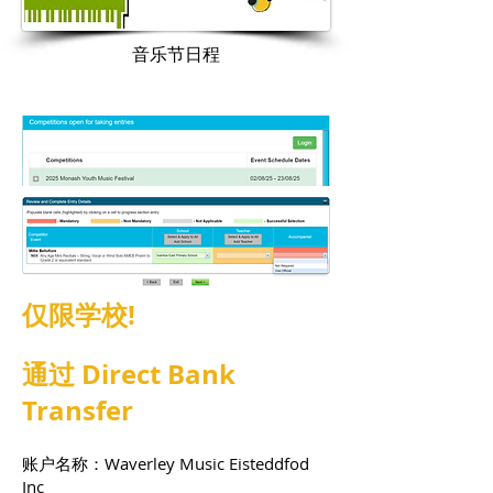
音乐节日程
仅限学校!
通过 Direct Bank
Transfer
账户名称：Waverley Music Eisteddfod
Inc