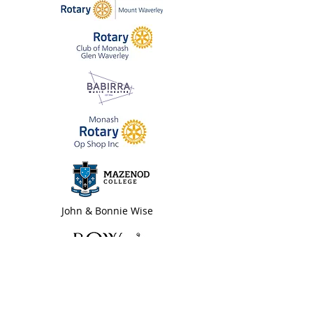
John & Bonnie Wise