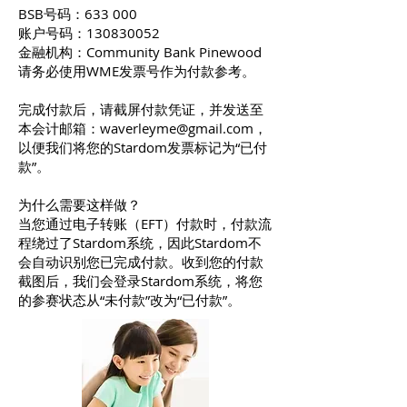
BSB号码：633 000
账户号码：130830052
金融机构：Community Bank Pinewood
请务必使用WME发票号作为付款参考。
完成付款后，请截屏付款凭证，并发送至
本会计邮箱：
waverleyme@gmail.com
，
以便我们将您的Stardom发票标记为“已付
款”。
为什么需要这样做？
当您通过电子转账（EFT）付款时，付款流
程绕过了Stardom系统，因此Stardom不
会自动识别您已完成付款。收到您的付款
截图后，我们会登录Stardom系统，将您
的参赛状态从“未付款”改为“已付款”。