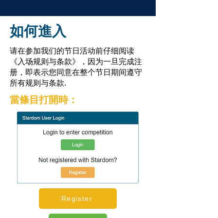
如何進入
请在参加我们的节日活动前仔细阅读
《入场规则与条款》，因为一旦完成注
册，即表示您同意在整个节日期间遵守
所有规则与条款.
當條目打開時：
Register