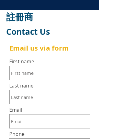
註冊商
Contact Us
Email us via form
First name
Last name
Email
Phone