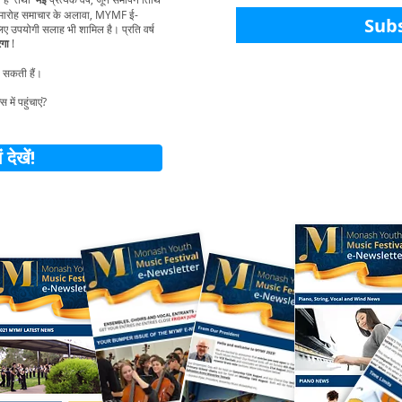
समारोह समाचार के अलावा, MYMF ई-
Sub
 उपयोगी सलाह भी शामिल है। प्रति वर्ष
ेगा
!
हो सकती हैं।
ें पहुंचाएं?
 देखें!