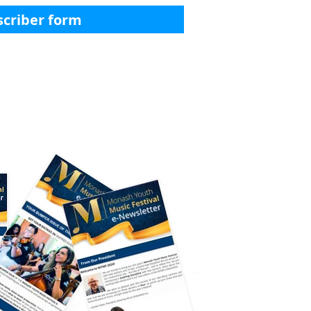
scriber form