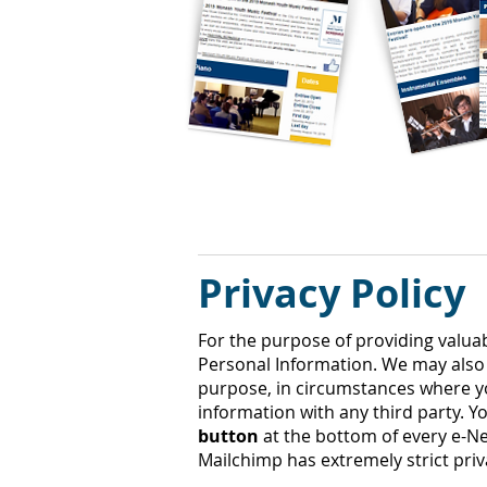
Privacy Policy
For the purpose of providing valuab
Personal Information. We may also 
purpose, in circumstances where y
information with any third party. 
button
at the bottom of every e-Ne
Mailchimp has extremely strict pri