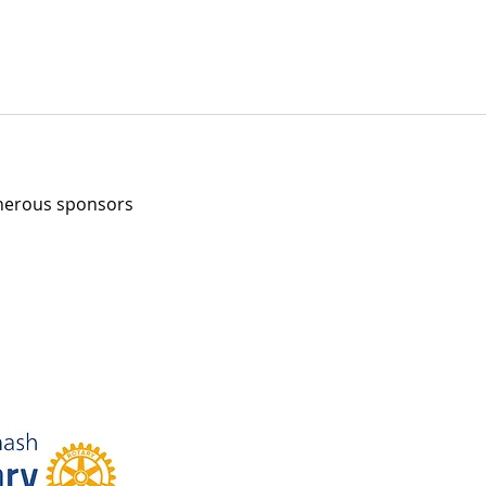
enerous sponsors