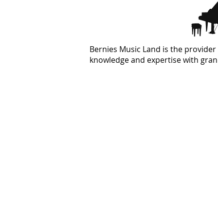
Bernies Music Land is the provider 
knowledge and expertise with grand