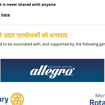
st is never shared with anyone
.
y
here
.
रे उदार प्रायोजकों को धन्यवाद
d to be associated with, and supported by, the following g