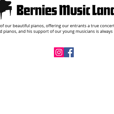
of our beautiful pianos, offering our entrants a true concer
 pianos, and his support of our young musicians is always