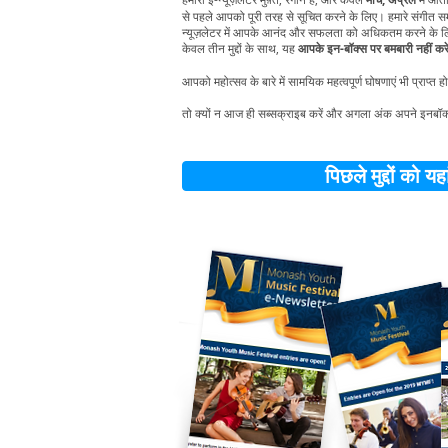
से पहले आपको पूरी तरह से सूचित करने के लिए।
​
हमारे संगीत 
न्यूज़लेटर में आपके आनंद और सफलता को अधिकतम करने के लिए
केवल तीन मुद्दों के साथ, यह
आपके इन-बॉक्स पर बमबारी नहीं कर
आपको महोत्सव के बारे में सामयिक महत्वपूर्ण घोषणाएं भी प्राप्त 
तो क्यों न आज ही सब्सक्राइब करें और अगला अंक अपने इनबॉक्स म
पिछले मुद्दों को यहां