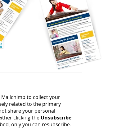
 Mailchimp to collect your
ely related to the primary
not share your personal
ither clicking the
Unsubscribe
bed, only you can resubscribe.