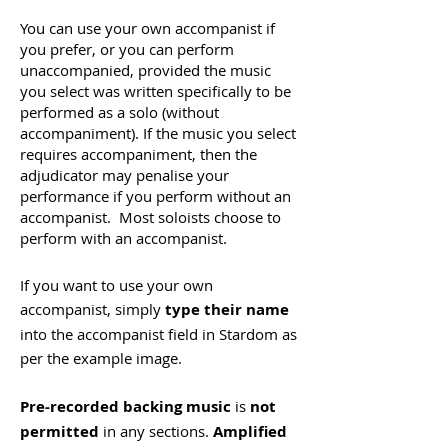
You can use your own accompanist if
you prefer, or you can perform
unaccompanied, provided the music
you select was written specifically to be
performed as a solo (without
accompaniment). If the music you select
requires accompaniment, then the
adjudicator may penalise your
performance if you perform without an
accompanist. Most soloists choose to
perform with an accompanist.
If you want to use your own
accompanist, simply
type their name
into the accompanist field in Stardom as
per the example image.
Pre-recorded backing music
is
not
permitted
in any sections.
Amplified