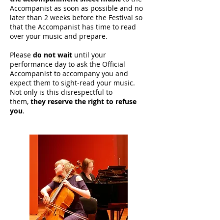
Accompanist as soon as possible and no
later than 2 weeks before the Festival so
that the Accompanist has time to read
over your music and prepare.
Please
do not wait
until your
performance day to ask the Official
Accompanist to accompany you and
expect them to sight-read your music.
Not only is this disrespectful to
them,
they reserve the right to refuse
you
.