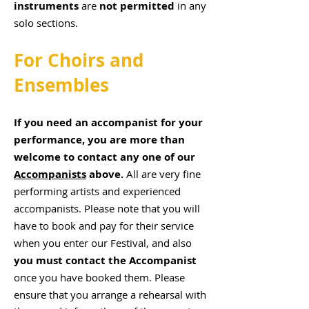
instruments
are
not permitted
in any
solo sections.
For Choirs and
Ensembles
If you need an accompanist for your
performance, you are more than
welcome to contact any one of our
Accompanists
above.
All are very fine
performing artists and experienced
accompanists.
Please note that you will
have to book and pay for their service
when you enter our Festival, and also
you must contact the Accompanist
once you have booked them.
Please
ensure that you arrange a rehearsal with