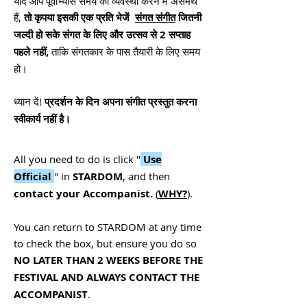
यदि आप पूर्वाभ्यास समय की व्यवस्था करने में असमर्थ
हैं,
तो कृपया इसकी एक प्रति भेजें
संगत संगीत
जितनी
जल्दी हो सके संगत के लिए और उत्सव से 2 सप्ताह
पहले नहीं,
ताकि संगतकार के पास तैयारी के लिए समय
हो।
ध्यान दें!
प्रदर्शन के दिन अपना संगीत प्रस्तुत करना
स्वीकार्य नहीं है।
All you need to do is click "
Use
Official
" in
STARDOM
, and then
contact your Accompanist.
(
WHY?
).
You can return to STARDOM at any time
to check the box, but ensure you do so
NO LATER THAN 2 WEEKS BEFORE THE
FESTIVAL AND ALWAYS CONTACT THE
ACCOMPANIST
.