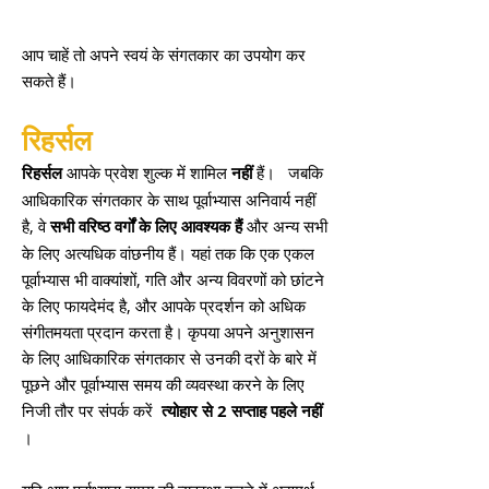
आप चाहें तो अपने स्वयं के संगतकार का उपयोग कर
सकते हैं।
रिहर्सल
रिहर्सल
आपके प्रवेश शुल्क में शामिल
नहीं
हैं।
जबकि
आधिकारिक संगतकार के साथ पूर्वाभ्यास अनिवार्य नहीं
है, वे
सभी वरिष्ठ वर्गों के लिए आवश्यक हैं
और अन्य सभी
के लिए अत्यधिक वांछनीय हैं। यहां तक कि एक एकल
पूर्वाभ्यास भी वाक्यांशों, गति और अन्य विवरणों को छांटने
के लिए फायदेमंद है, और आपके प्रदर्शन को अधिक
संगीतमयता प्रदान करता है। कृपया अपने अनुशासन
के लिए आधिकारिक संगतकार से उनकी दरों के बारे में
पूछने और पूर्वाभ्यास समय की व्यवस्था करने के लिए
निजी तौर पर संपर्क करें
त्योहार से 2 सप्ताह पहले नहीं
।