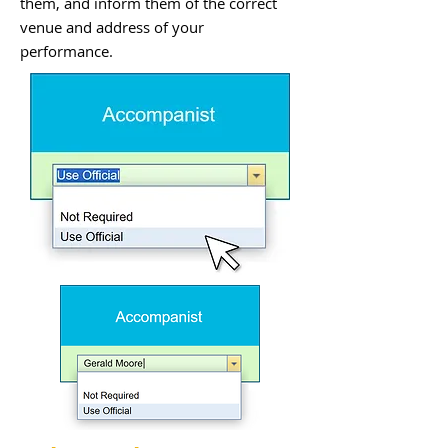
them, and inform them of the correct
venue and address of your
performance.