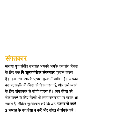
संगतकार
मोनाश युवा संगीत समारोह आपको आपके प्रदर्शन दिवस
के लिए एक
निःशुल्क पेशेवर संगतकार
प्रदान करता
है।
इस
सेवा आपके प्रवेश शुल्क में शामिल है। आपको
बस स्टारडॉम में बॉक्स को चेक करना है, और उसे बताने
के लिए संगतकार से संपर्क करना है। आप बॉक्स को
चेक करने के लिए किसी भी समय स्टारडम पर वापस आ
सकते हैं, लेकिन सुनिश्चित करें कि आप
उत्सव से पहले
2 सप्ताह के बाद ऐसा न करें और संगत से संपर्क करें
।