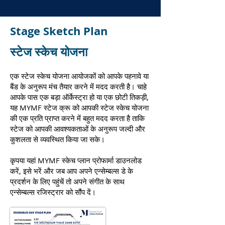
Stage Sketch Plan
स्टेज स्केच योजना
एक स्टेज स्केच योजना आयोजकों को आपके पहनावे या
बैंड के अनुरूप मंच तैयार करने में मदद करती है। चाहे
आपके पास एक बड़ा ऑर्केस्ट्रा हो या एक छोटी तिकड़ी,
यह MYMF स्टेज क्रू को आपकी स्टेज स्केच योजना
की एक प्रति प्राप्त करने में बहुत मदद करता है ताकि
स्टेज को आपकी आवश्यकताओं के अनुरूप जल्दी और
कुशलता से व्यवस्थित किया जा सके।
कृपया यहां MYMF स्केच प्लान प्रोफार्मा डाउनलोड
करें, इसे भरें और जब आप अपने एन्सेम्बल्स डे के
प्रदर्शन के लिए पहुंचें तो अपने संगीत के साथ
एन्सेम्बल्स रजिस्ट्रार को सौंप दें।