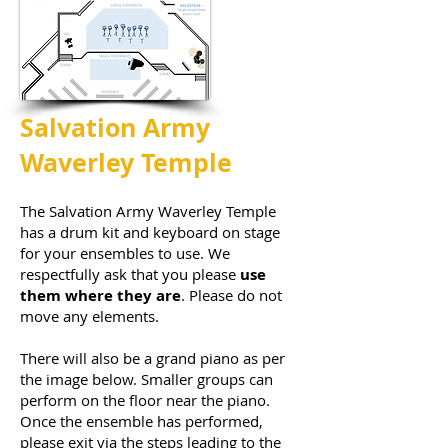
Salvation Army
Waverley Temple
The Salvation Army Waverley Temple
has a drum kit and keyboard on stage
for your e
nsembles
to use. We
respectfully ask that you
please
use
them where they are
.
Please do not
move any elements.
There will also be a grand piano as per
the image below. Smaller groups can
perform on the floor near the piano.
Once the ensemble has performed,
please exit via the steps leading to the