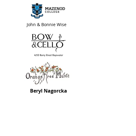
John & Bonnie Wise
Beryl Nagorcka