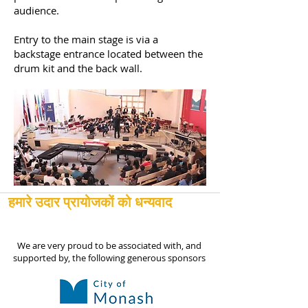
audience.
Entry to the main stage is via a
backstage entrance located between the
drum kit and the back wall.
हमारे उदार प्रायोजकों को धन्यवाद
We are very proud to be associated with, and
supported by, the following generous sponsors