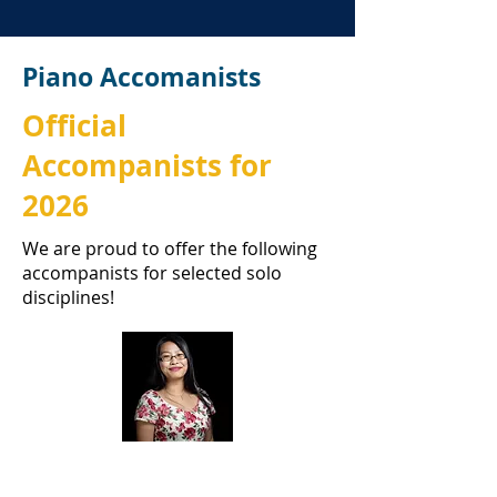
Piano Accomanists
Official
Accompanists for
2026
We are proud to offer the following
accompanists for selected solo
disciplines!
Официальный
аккомпаниатор по