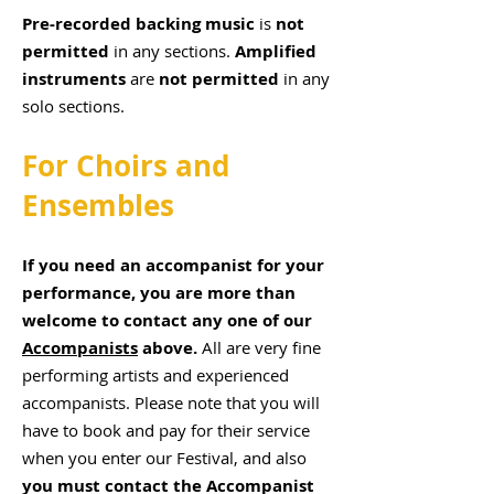
Pre-recorded backing music
is
not
permitted
in any sections.
Amplified
instruments
are
not permitted
in any
solo sections.
For Choirs and
Ensembles
If you need an accompanist for your
performance, you are more than
welcome to contact any one of our
Accompanists
above.
All are very fine
performing artists and experienced
accompanists.
Please note that you will
have to book and pay for their service
when you enter our Festival, and also
you must contact the Accompanist