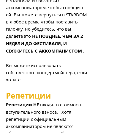
в STARDOM и связаться с
аккомпаниатором, чтобы сообщить
ей. Вы можете вернуться в STARDOM
в любое время, чтобы поставить
галочку, но убедитесь, что вы
делаете это
НЕ ПОЗДНЕЕ, ЧЕМ ЗА 2
НЕДЕЛИ ДО ФЕСТИВАЛЯ, И
СВЯЖИТЕСЬ С АККОМПАНИСТОМ
.
Вы можете использовать
собственного концертмейстера, если
хотите.
Репетиции
Репетиции
НЕ
входят в стоимость
вступительного взноса.
Хотя
репетиции с официальным
аккомпаниатором не являются