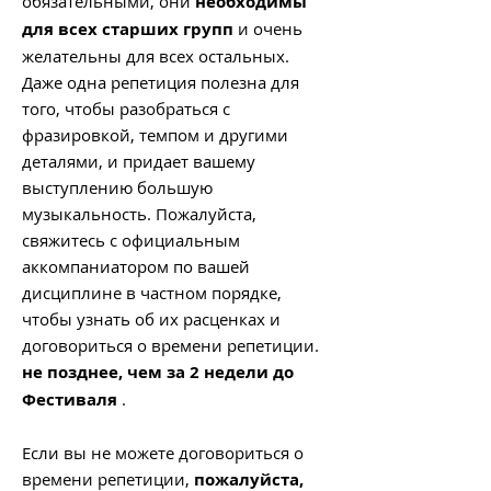
обязательными, они
необходимы
для всех старших групп
и очень
желательны для всех остальных.
Даже одна репетиция полезна для
того, чтобы разобраться с
фразировкой, темпом и другими
деталями, и придает вашему
выступлению большую
музыкальность. Пожалуйста,
свяжитесь с официальным
аккомпаниатором по вашей
дисциплине в частном порядке,
чтобы узнать об их расценках и
договориться о времени репетиции.
не позднее, чем за 2 недели до
Фестиваля
.
Если вы не можете договориться о
времени репетиции,
пожалуйста,