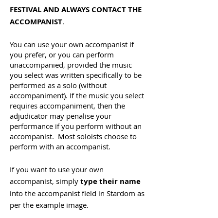
FESTIVAL AND ALWAYS CONTACT THE
ACCOMPANIST
.
You can use your own accompanist if
you prefer, or you can perform
unaccompanied, provided the music
you select was written specifically to be
performed as a solo (without
accompaniment). If the music you select
requires accompaniment, then the
adjudicator may penalise your
performance if you perform without an
accompanist. Most soloists choose to
perform with an accompanist.
If you want to use your own
accompanist, simply
type their name
into the accompanist field in Stardom as
per the example image.