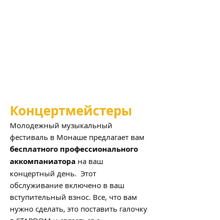
Концертмейстеры
Молодежный музыкальный
фестиваль в Монаше предлагает вам
бесплатного профессионального
аккомпаниатора
на ваш
концертный день.
Этот
обслуживание включено в ваш
вступительный взнос. Все, что вам
нужно сделать, это поставить галочку