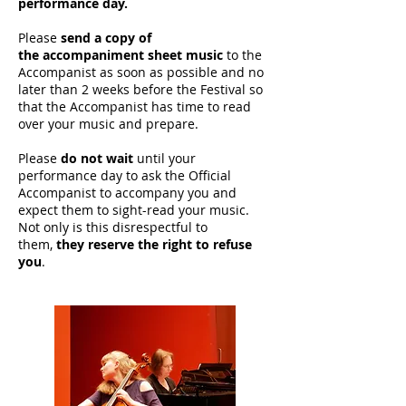
performance day.
Please
send a copy of
the
accompaniment sheet music
to the
Accompanist as soon as possible and no
later than 2 weeks before the Festival so
that the Accompanist has time to read
over your music and prepare.
Please
do not wait
until your
performance day to ask the Official
Accompanist to accompany you and
expect them to sight-read your music.
Not only is this disrespectful to
them,
they reserve the right to refuse
you
.