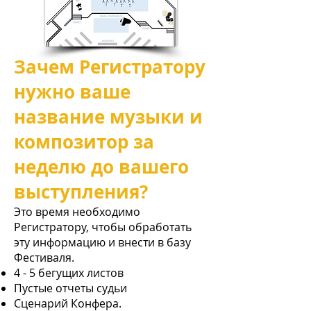
Зачем Регистратору
нужно ваше
название музыки и
композитор за
неделю до вашего
выступления?
Это время необходимо
Регистратору, чтобы обработать
эту информацию и внести в базу
Фестиваля.
4 - 5 бегущих листов
Пустые отчеты судьи
Сценарий Конфера.