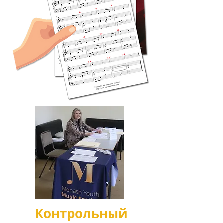
Контрольный