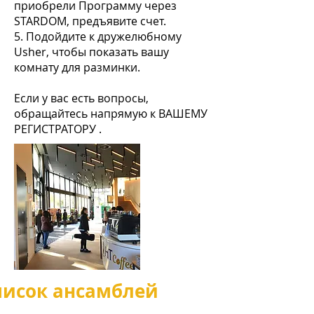
приобрели Программу через
STARDOM, предъявите счет.
5. Подойдите к дружелюбному
Usher, чтобы показать вашу
комнату для разминки.
Если у вас есть вопросы,
обращайтесь напрямую к
ВАШЕМУ
РЕГИСТРАТОРУ
.
писок ансамблей