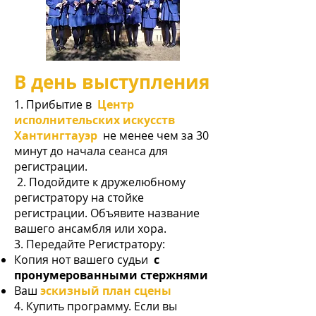
В день выступления
1. Прибытие в
Центр
исполнительских искусств
Хантингтауэр
не менее чем за 30
минут до начала сеанса для
регистрации.
​ 2. Подойдите к дружелюбному
регистратору на стойке
регистрации. Объявите название
вашего ансамбля или хора.
3. Передайте Регистратору:
Копия нот вашего судьи
с
пронумерованными стержнями
Ваш
эскизный план сцены
4. Купить программу. Если вы