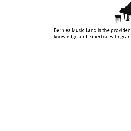
Bernies Music Land is the provider 
knowledge and expertise with grand