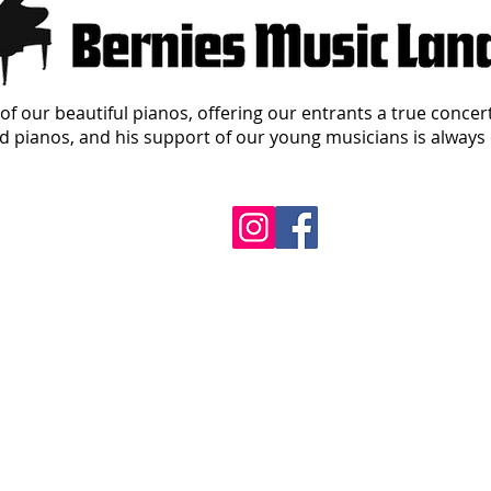
of our beautiful pianos, offering our entrants a true concer
 pianos, and his support of our young musicians is always