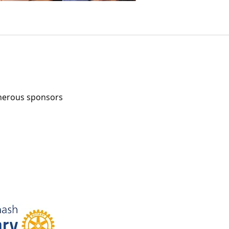
enerous sponsors